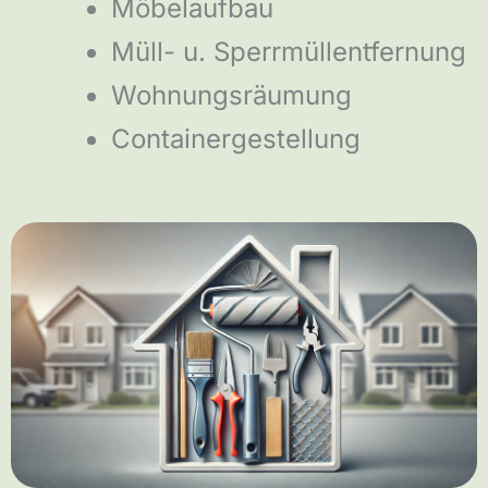
Möbelaufbau
Müll- u. Sperrmüllentfernung
Wohnungsräumung
Containergestellung