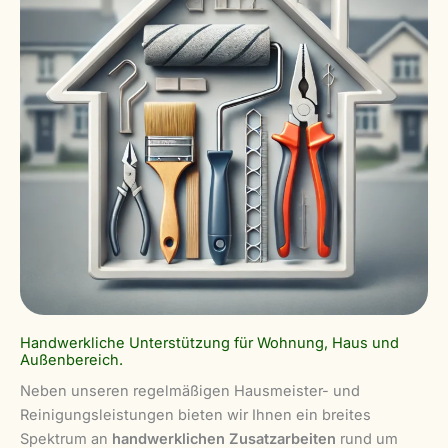
Handwerkliche Unterstützung für Wohnung, Haus und
Außenbereich.
Neben unseren regelmäßigen Hausmeister- und
Reinigungsleistungen bieten wir Ihnen ein breites
Spektrum an
handwerklichen Zusatzarbeiten
rund um