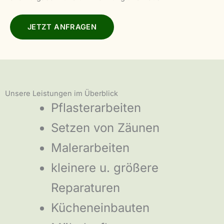
JETZT ANFRAGEN
Unsere Leistungen im Überblick
Pflasterarbeiten
Setzen von Zäunen
Malerarbeiten
kleinere u. größere
Reparaturen
Kücheneinbauten